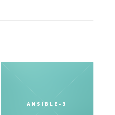
ANSIBLE-3