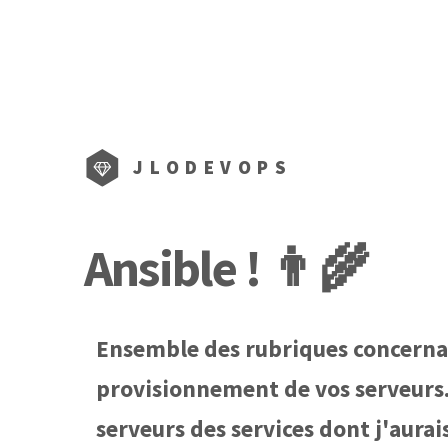
JLODEVOPS
Ansible ! 👨‍🌾
Ensemble des rubriques concernan
provisionnement de vos serveurs. 
serveurs des services dont j'aurai