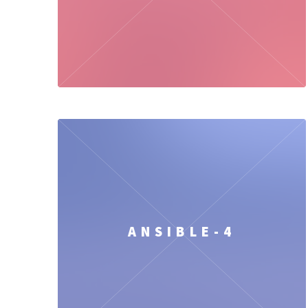
ANSIBLE-4