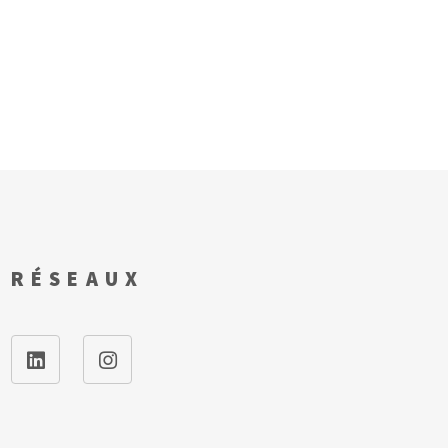
RÉSEAUX