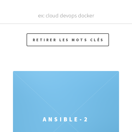
ANSIBLE-2