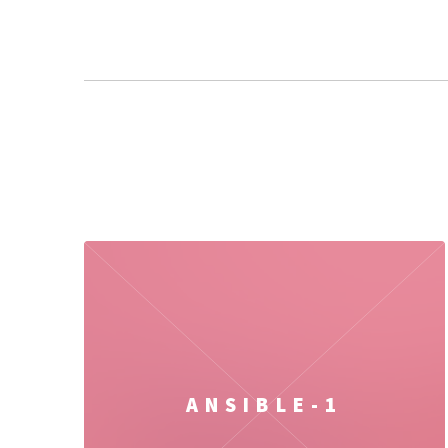
ANSIBLE-1