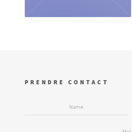
PRENDRE CONTACT